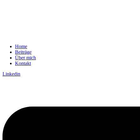
Home
Beiträge
Über mich
Kontakt
Linkedin