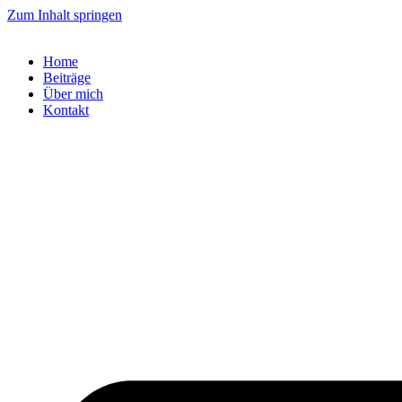
Zum Inhalt springen
Home
Beiträge
Über mich
Kontakt