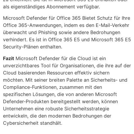
als eigenständiges Abonnement verfügbar.
Microsoft Defender für Office 365 Bietet Schutz für Ihre
Office 365-Anwendungen, indem es den E-Mail-Verkehr
überwacht und Phishing sowie andere Bedrohungen
verhindert. Es ist in Office 365 E5 und Microsoft 365 E5
Security-Plänen enthalten.
Fazit
Microsoft Defender für die Cloud ist ein
unverzichtbares Tool für Organisationen, die ihre auf der
Cloud basierenden Ressourcen effektiv sichern
möchten. Mit seiner breiten Palette an Sicherheits- und
Compliance-Funktionen, zusammen mit den
spezifischen Lösungen, die von anderen Microsoft
Defender-Produkten bereitgestellt werden, können
Unternehmen eine robuste Sicherheitsstrategie
entwickeln, die den modernen Bedrohungen der
Cybersicherheit standhält.