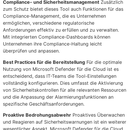
Compliance- und Sicherheitsmanagement
Zusätzlich
zum Schutz bietet dieses Tool auch Funktionen für das
Compliance-Management, die es Unternehmen
ermöglichen, verschiedene regulatorische
Anforderungen effektiv zu erfüllen und zu verwalten.
Mit integrierten Compliance-Dashboards können
Unternehmen ihre Compliance-Haltung leicht
überprüfen und anpassen.
Best Practices für die Bereitstellung
Für die optimale
Nutzung von Microsoft Defender für die Cloud ist es
entscheidend, dass IT-Teams die Tool-Einstellungen
vollständig konfigurieren. Dies umfasst die Aktivierung
von Sicherheitskontrollen für alle relevanten Ressourcen
und die Anpassung der Alarmierungsfunktionen an
spezifische Geschäftsanforderungen.
Proaktive Bedrohungsabwehr
Proaktives Überwachen
und Reagieren auf Sicherheitswarnungen ist ein weiterer
wesentlicher Aspekt. Microsoft Defender für die Cloud