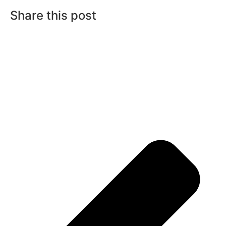
Share this post