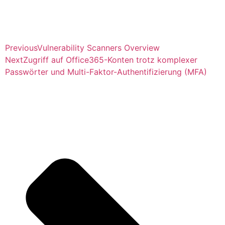
Previous
Vulnerability Scanners Overview
Next
Zugriff auf Office365-Konten trotz komplexer
Passwörter und Multi-Faktor-Authentifizierung (MFA)