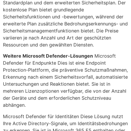
Standardplan und dem erweiterten Sicherheitsplan. Der
kostenlose Plan bietet grundlegende
Sicherheitsfunktionen und -bewertungen, während der
erweiterte Plan zusätzliche Bedrohungserkennungs- und
Sicherheitsmanagementfunktionen bietet. Die Preise
variieren je nach Anzahl und Art der geschützten
Ressourcen und den gewählten Diensten.
Weitere Microsoft Defender-Lösungen
Microsoft
Defender für Endpunkte Dies ist eine Endpoint
Protection-Plattform, die präventive Schutzmaßnahmen,
Erkennung nach einem Sicherheitsvorfall, automatisierte
Untersuchungen und Reaktionen bietet. Sie ist in
mehreren Lizenzoptionen verfügbar, die von der Anzahl
der Geräte und dem erforderlichen Schutzniveau
abhängen.
Microsoft Defender für Identitäten Diese Lösung nutzt
Ihre Active Directory-Signale, um Identitätsbedrohungen
zu erkennen. Sie ist in Microsoft 365 E5 enthalten oder