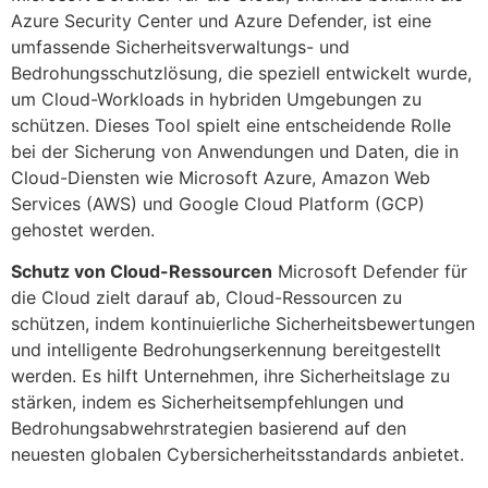
Azure Security Center und Azure Defender, ist eine
umfassende Sicherheitsverwaltungs- und
Bedrohungsschutzlösung, die speziell entwickelt wurde,
um Cloud-Workloads in hybriden Umgebungen zu
schützen. Dieses Tool spielt eine entscheidende Rolle
bei der Sicherung von Anwendungen und Daten, die in
Cloud-Diensten wie Microsoft Azure, Amazon Web
Services (AWS) und Google Cloud Platform (GCP)
gehostet werden.
Schutz von Cloud-Ressourcen
Microsoft Defender für
die Cloud zielt darauf ab, Cloud-Ressourcen zu
schützen, indem kontinuierliche Sicherheitsbewertungen
und intelligente Bedrohungserkennung bereitgestellt
werden. Es hilft Unternehmen, ihre Sicherheitslage zu
stärken, indem es Sicherheitsempfehlungen und
Bedrohungsabwehrstrategien basierend auf den
neuesten globalen Cybersicherheitsstandards anbietet.