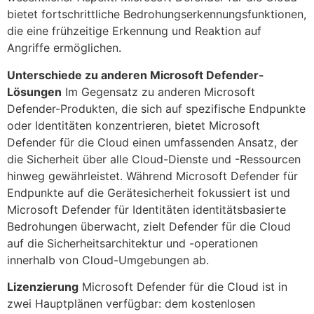
bietet fortschrittliche Bedrohungserkennungsfunktionen,
die eine frühzeitige Erkennung und Reaktion auf
Angriffe ermöglichen.
Unterschiede zu anderen Microsoft Defender-
Lösungen
Im Gegensatz zu anderen Microsoft
Defender-Produkten, die sich auf spezifische Endpunkte
oder Identitäten konzentrieren, bietet Microsoft
Defender für die Cloud einen umfassenden Ansatz, der
die Sicherheit über alle Cloud-Dienste und -Ressourcen
hinweg gewährleistet. Während Microsoft Defender für
Endpunkte auf die Gerätesicherheit fokussiert ist und
Microsoft Defender für Identitäten identitätsbasierte
Bedrohungen überwacht, zielt Defender für die Cloud
auf die Sicherheitsarchitektur und -operationen
innerhalb von Cloud-Umgebungen ab.
Lizenzierung
Microsoft Defender für die Cloud ist in
zwei Hauptplänen verfügbar: dem kostenlosen