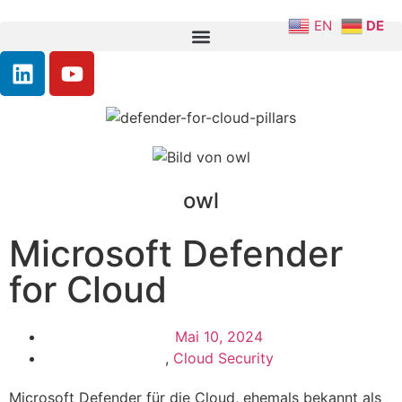
EN
DE
owl
Microsoft Defender
for Cloud
Mai 10, 2024
,
Cloud Security
Microsoft Defender für die Cloud, ehemals bekannt als