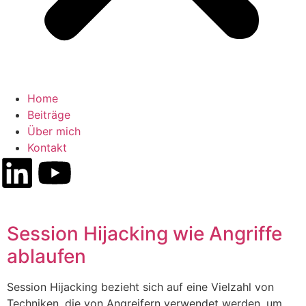
Home
Beiträge
Über mich
Kontakt
Session Hijacking wie Angriffe
ablaufen
Session Hijacking bezieht sich auf eine Vielzahl von
Techniken, die von Angreifern verwendet werden, um