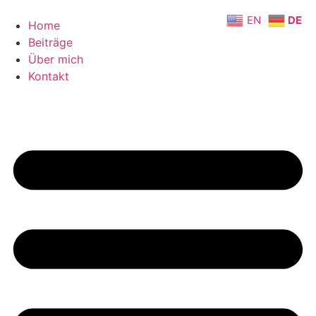
EN
DE
Home
Beiträge
Über mich
Kontakt