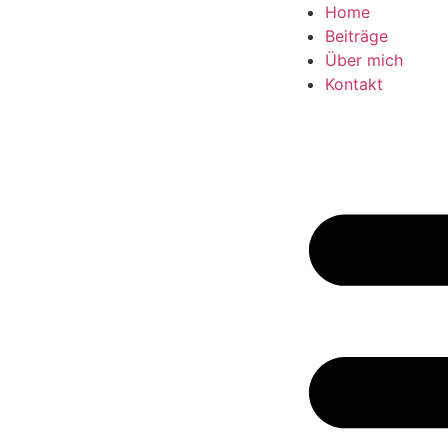
Home
Beiträge
Über mich
Kontakt