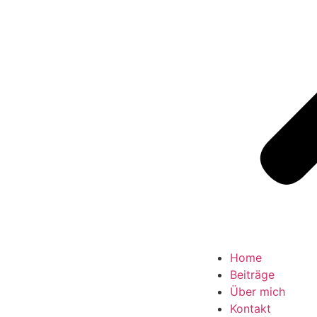
Home
Beiträge
Über mich
Kontakt