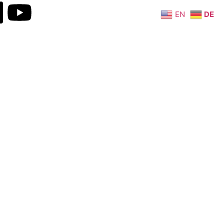
EN
DE