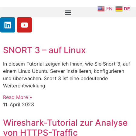
EN
DE
SNORT 3 – auf Linux
In diesem Tutorial zeigen ich Ihnen, wie Sie Snort 3, auf
einem Linux Ubuntu Server installieren, konfigurieren
und überwachen. Snort 3 ist eine bedeutende
Weiterentwicklung
Read More »
11. April 2023
Wireshark-Tutorial zur Analyse
von HTTPS-Traffic