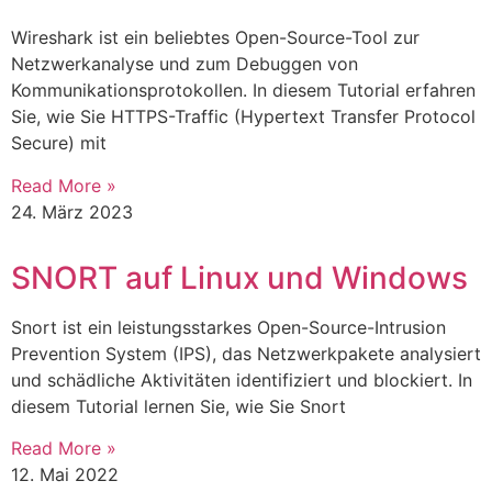
Wireshark ist ein beliebtes Open-Source-Tool zur
Netzwerkanalyse und zum Debuggen von
Kommunikationsprotokollen. In diesem Tutorial erfahren
Sie, wie Sie HTTPS-Traffic (Hypertext Transfer Protocol
Secure) mit
Read More »
24. März 2023
SNORT auf Linux und Windows
Snort ist ein leistungsstarkes Open-Source-Intrusion
Prevention System (IPS), das Netzwerkpakete analysiert
und schädliche Aktivitäten identifiziert und blockiert. In
diesem Tutorial lernen Sie, wie Sie Snort
Read More »
12. Mai 2022